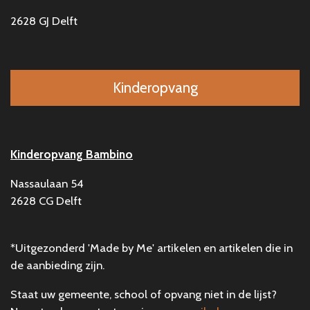
2628 GJ Delft
Kinderopvang
Kinderopvang Bambino
Nassaulaan 54
2628 CG Delft
*Uitgezonderd 'Made by Me' artikelen en artikelen die in
de aanbieding zijn.
Staat uw gemeente, school of opvang niet in de lijst?