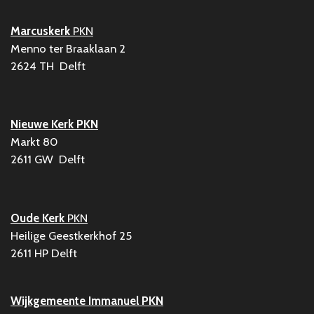
Marcuskerk
PKN
Menno ter Braaklaan 2
2624 TH Delft
Nieuwe Kerk PKN
Markt 80
2611 GW Delft
Oude Kerk
PKN
Heilige Geestkerkhof 25
2611 HP Delft
Wijkgemeente Immanuel
PKN