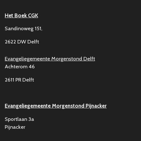
Het Boek CGK
Sandinoweg 151,
2622 DW Delft
Evangeliegemeente Morgenstond Delft
Achterom 46
2611 PR Delft
Evangeliegemeente Morgenstond Pijnacker
Sportlaan 3a
Pijnacker