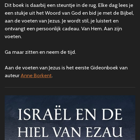
Dit boek is daarbij een steuntje in de rug. Elke dag lees je
een stukje uit het Woord van God en bid je met de Bijbel,
aan de voeten van Jezus. Je wordt stil, je luistert en
ontvangt een persoonlijk cadeau. Van Hem. Aan zijn
voeten.
Ga maar zitten en neem de tijd.
Aan de voeten van Jezus is het eerste Gideonboek van
auteur
Anne Borkent
.