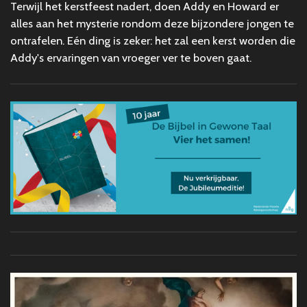
Terwijl het kerstfeest nadert, doen Addy en Howard er
alles aan het mysterie rondom deze bijzondere jongen te
ontrafelen. Eén ding is zeker: het zal een kerst worden die
Addy's ervaringen van vroeger ver te boven gaat.