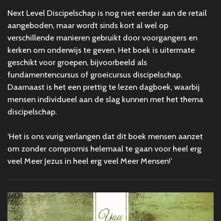
Next Level Discipelschap is nog niet eerder aan de retail
aangeboden, maar wordt sinds kort al wel op
verschillende manieren gebruikt door voorgangers en
kerken om onderwijs te geven. Het boek is uitermate
geschikt voor groepen, bijvoorbeeld als
fundamentencursus of groeicursus discipelschap.
Daarnaast is het een prettig te lezen dagboek, waarbij
mensen individueel aan de slag kunnen met het thema
discipelschap.
‘Het is ons vurig verlangen dat dit boek mensen aanzet
om zonder compromis helemaal te gaan voor heel erg
veel Meer Jezus in heel erg veel Meer Mensen!’