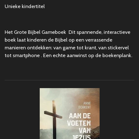
Unieke kindertitel
Het Grote Bijbel Gameboek
Dit spannende, interactieve
boek laat kinderen de Bijbel op een verrassende
manieren ontdekken: van game tot krant, van stickervel
tot smartphone . Een echte aanwinst op de boekenplank.