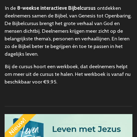
In de
8-weekse interactieve Bijbelcursus
ontdekken
deelnemers samen de Bijbel, van Genesis tot Openbaring.
De Bijbelcursus brengt het grote verhaal van God en
mensen dichtbij. Deelnemers krijgen meer zicht op de
belangrijkste thema’s, personen en verhaallijnen. En leren
zo de Bijbel beter te begrijpen én toe te passen in het
dagelijks leven.
Bij de cursus hoort een werkboek, dat deelnemers helpt
om meer uit de cursus te halen. Het werkboek is vanaf nu
beschikbaar voor €9,95.