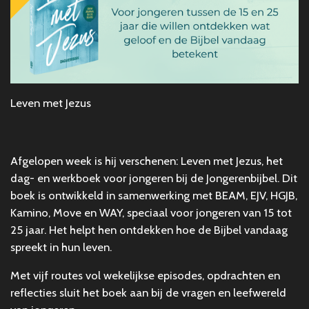
Leven met Jezus
Afgelopen week is hij verschenen:
Leven met Jezus, het
dag- en werkboek voor jongeren bij de Jongerenbijbel. Dit
boek is ontwikkeld in samenwerking met BEAM, EJV, HGJB,
Kamino, Move en WAY, speciaal voor jongeren van 15 tot
25 jaar. Het helpt hen ontdekken hoe de Bijbel vandaag
spreekt in hun leven.
Met vijf routes vol wekelijkse episodes, opdrachten en
reflecties sluit het boek aan bij de vragen en leefwereld