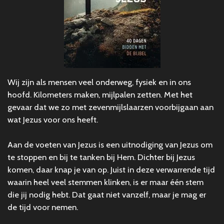
Wij zijn als mensen veel onderweg, fysiek en in ons
hoofd. Kilometers maken, mijlpalen zetten. Met het
gevaar dat we zo met zevenmijlslaarzen voorbijgaan aan
wat Jezus voor ons heeft.
Aan de voeten van Jezus
is een uitnodiging van Jezus om
te stoppen en bij te tanken bij Hem. Dichter bij Jezus
komen, daar knap je van op. Juist in deze verwarrende tijd
waarin heel veel stemmen klinken, is er maar één stem
die jij nodig hebt. Dat gaat niet vanzelf, maar je mag er
de tijd voor nemen.