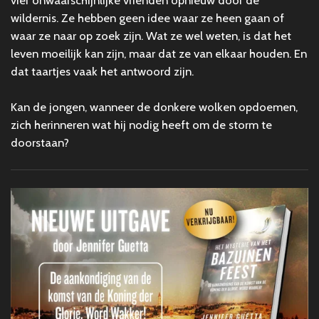
wildernis. Ze hebben geen idee waar ze heen gaan of
waar ze naar op zoek zijn. Wat ze wel weten, is dat het
leven moeilijk kan zijn, maar dat ze van elkaar houden. En
dat taartjes vaak het antwoord zijn.
Kan de jongen, wanneer de donkere wolken opdoemen,
zich herinneren wat hij nodig heeft om de storm te
doorstaan?