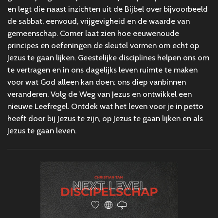
en legt die naast inzichten uit de Bijbel over bijvoorbeeld
de sabbat, eenvoud, vrijgevigheid en de waarde van
gemeenschap. Comer laat zien hoe eeuwenoude
principes en oefeningen de sleutel vormen om echt op
Jezus te gaan lijken. Geestelijke disciplines helpen ons om
te vertragen en in ons dagelijks leven ruimte te maken
voor wat God alleen kan doen: ons diep vanbinnen
veranderen. Volg de Weg van Jezus en ontwikkel een
nieuwe Leefregel. Ontdek wat het leven voor je in petto
heeft door bij Jezus te zijn, op Jezus te gaan lijken en als
Jezus te gaan leven.