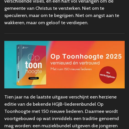
verschillende visies, en een hart vol verlangen om de
gemeente van Christus te versterken. Niet om te
speculeren, maar om te begrijpen. Niet om angst aan te
wakkeren, maar om geloof te verdiepen.
Tien jaar na de laatste uitgave verschijnt een herziene
editie van de bekende HGJB-liederenbundel
Op
Toonhoogte
met 150 nieuwe liederen
. Daarmee wordt
voortgebouwd op wat inmiddels een traditie genoemd
mag worden: een muziekbundel uitgeven die jongeren