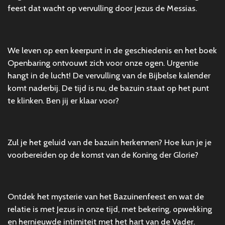
feest dat wacht op vervulling door Jezus de Messias.
We leven op een keerpunt in de geschiedenis en het boek
Openbaring ontvouwt zich voor onze ogen. Urgentie
hangt in de lucht! De vervulling van de Bijbelse kalender
komt naderbij. De tijd is nu, de bazuin staat op het punt
te klinken. Ben jij er klaar voor?
Zul je het geluid van de bazuin herkennen? Hoe kun je je
voorbereiden op de komst van de Koning der Glorie?
Ontdek het mysterie van het Bazuinenfeest en wat de
relatie is met Jezus in onze tijd, met bekering, opwekking
en hernieuwde intimiteit met het hart van de Vader.