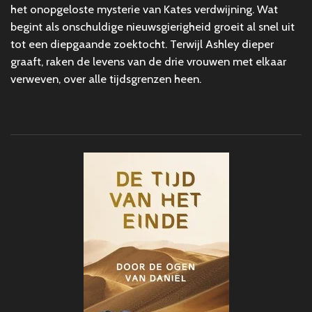
het onopgeloste mysterie van Kates verdwijning. Wat
begint als onschuldige nieuwsgierigheid groeit al snel uit
tot een diepgaande zoektocht. Terwijl Ashley dieper
graaft, raken de levens van de drie vrouwen met elkaar
verweven, over alle tijdsgrenzen heen.