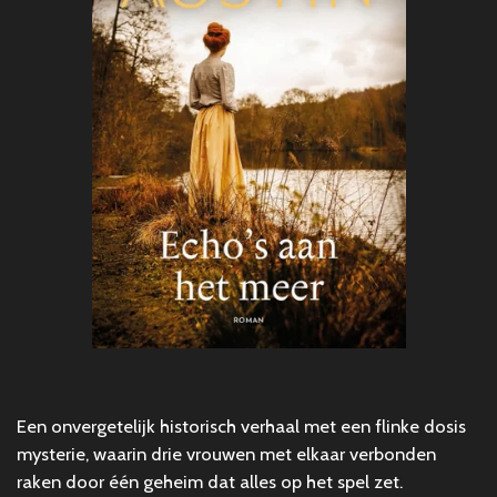
Een onvergetelijk historisch verhaal met een flinke dosis
mysterie, waarin drie vrouwen met elkaar verbonden
raken door één geheim dat alles op het spel zet.