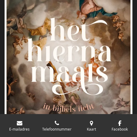
E-mailadres
Telefoonnummer
Kaart
Facebook