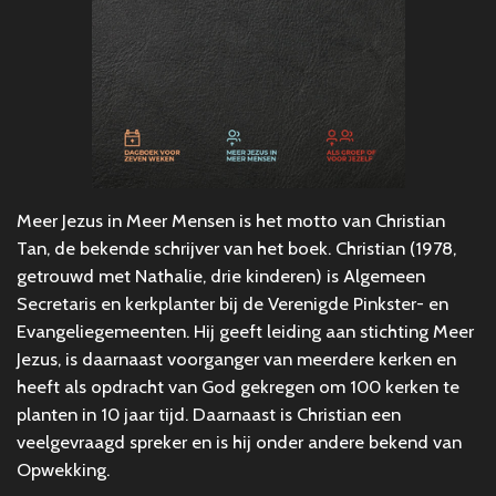
Meer Jezus in Meer Mensen is het motto van Christian
Tan, de bekende schrijver van het boek. Christian (1978,
getrouwd met Nathalie, drie kinderen) is Algemeen
Secretaris en kerkplanter bij de Verenigde Pinkster- en
Evangeliegemeenten. Hij geeft leiding aan stichting Meer
Jezus, is daarnaast voorganger van meerdere kerken en
heeft als opdracht van God gekregen om 100 kerken te
planten in 10 jaar tijd. Daarnaast is Christian een
veelgevraagd spreker en is hij onder andere bekend van
Opwekking.