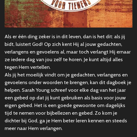
Als er één ding zeker is in dit leven, dan is het dit: als jij
bidt, luistert God! Op zich kent Hij al jouw gedachten,
verlangens en gevoelens al, maar toch verlangt Hij ernaar
ze iedere dag van jou zelf te horen. Je kunt altijd alles
tegen Hem vertellen.
Als jij het moeilijk vindt om je gedachten, verlangens en
gevoelens onder woorden te brengen, kan dit dagboek je
helpen. Sarah Young schreef voor elke dag van het jaar
een gebed op dat jij kunt gebruiken als basis voor jouw
eigen gebed. Het is een goede gewoonte om dagelijks
tijd te nemen voor bijbellezen en gebed. Zo kom je
dichter bij God, ga je Hem beter leren kennen en steeds
meer naar Hem verlangen.