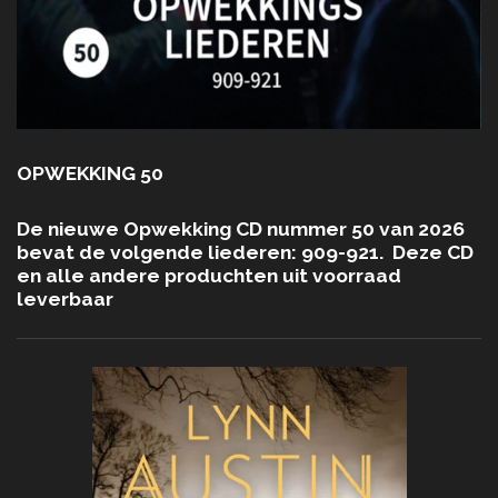
OPWEKKING 50
De nieuwe Opwekking CD nummer 50 van 2026
bevat de volgende liederen: 909-921. Deze CD
en alle andere produchten uit voorraad
leverbaar