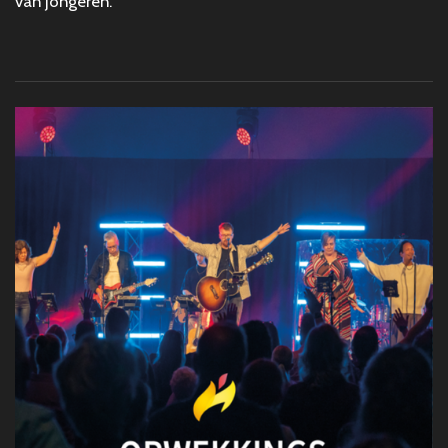
van jongeren.