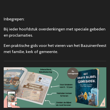
Inbegrepen:
Bij ieder hoofdstuk overdenkingen met speciale gebeden
en proclamaties.
Een praktische gids voor het vieren van het Bazuinenfeest
met familie, kerk of gemeente.